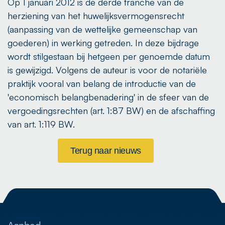
Op 1 januari 2012 is de derde tranche van de
herziening van het huwelijksvermogensrecht
(aanpassing van de wettelijke gemeenschap van
goederen) in werking getreden. In deze bijdrage
wordt stilgestaan bij hetgeen per genoemde datum
is gewijzigd. Volgens de auteur is voor de notariële
praktijk vooral van belang de introductie van de
'economisch belangbenadering' in de sfeer van de
vergoedingsrechten (art. 1:87 BW) en de afschaffing
van art. 1:119 BW.
Terug naar nieuws