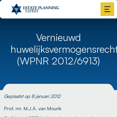
Vernieuwd
huwelijksvermogensrech
(WPNR 2012/6913)
Geplaatst op 8 januari 2012
Prof. mr. M.J.A. van Mourik