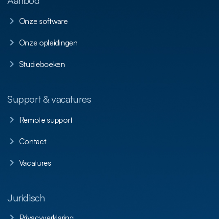
Aanbod
Onze software
Onze opleidingen
Studieboeken
Support & vacatures
Remote support
Contact
Vacatures
Juridisch
Privacyverklaring