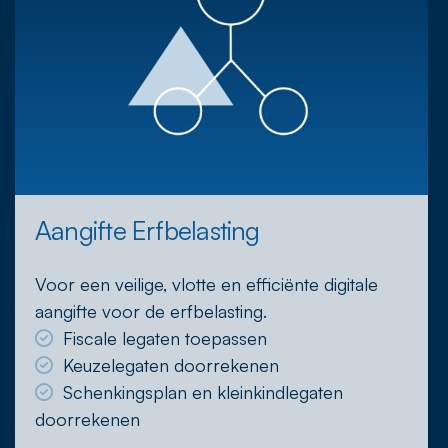
Aangifte Erfbelasting
Voor een veilige, vlotte en efficiënte digitale
aangifte voor de erfbelasting.
Fiscale legaten toepassen
Keuzelegaten doorrekenen
Schenkingsplan en kleinkindlegaten
doorrekenen