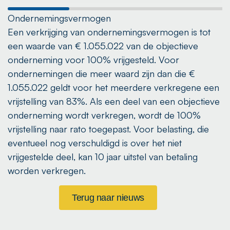
Ondernemingsvermogen
Een verkrijging van ondernemingsvermogen is tot
een waarde van € 1.055.022 van de objectieve
onderneming voor 100% vrijgesteld. Voor
ondernemingen die meer waard zijn dan die €
1.055.022 geldt voor het meerdere verkregene een
vrijstelling van 83%. Als een deel van een objectieve
onderneming wordt verkregen, wordt de 100%
vrijstelling naar rato toegepast. Voor belasting, die
eventueel nog verschuldigd is over het niet
vrijgestelde deel, kan 10 jaar uitstel van betaling
worden verkregen.
Terug naar nieuws