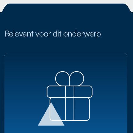
Relevant voor dit onderwerp