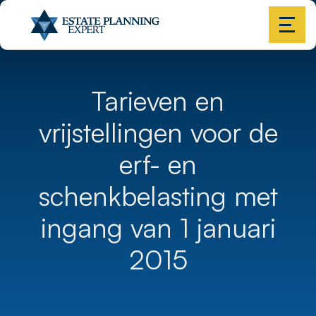
Tarieven en
vrijstellingen voor de
erf- en
schenkbelasting met
ingang van 1 januari
2015