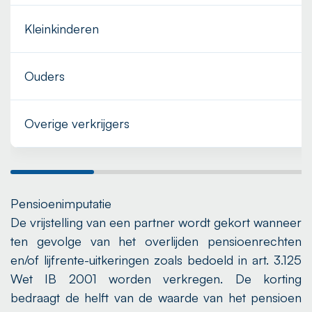
Kleinkinderen
€
Ouders
€
Overige verkrijgers
€
Pensioenimputatie
De vrijstelling van een partner wordt gekort wanneer
ten gevolge van het overlijden pensioenrechten
en/of lijfrente-uitkeringen zoals bedoeld in art. 3.125
Wet IB 2001 worden verkregen. De korting
bedraagt de helft van de waarde van het pensioen