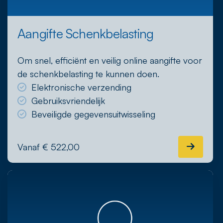
Aangifte Schenkbelasting
Om snel, efficiënt en veilig online aangifte voor
de schenkbelasting te kunnen doen.
Elektronische verzending
Gebruiksvriendelijk
Beveiligde gegevensuitwisseling
Vanaf € 522,00