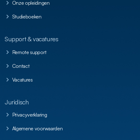
Onze opleidingen
Studieboeken
Support & vacatures
Remote support
Contact
Vacatures
Juridisch
Privacyverklaring
Algemene voorwaarden