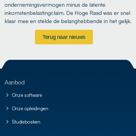
ondernemingsvermogen minus de latente
inkomstenbelastingclaim. De Hoge Raad was er snel
klaar mee en stelde de belanghebbende in het gelijk.
Terug naar nieuws
Aanbod
Onze software
Onze opleidingen
Studieboeken