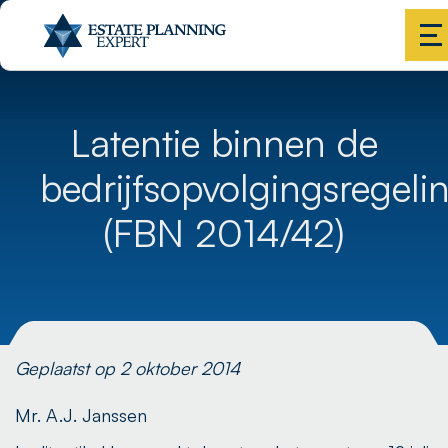
Latentie binnen de
bedrijfsopvolgingsregeli
(FBN 2014/42)
Geplaatst op 2 oktober 2014
Mr. A.J. Janssen