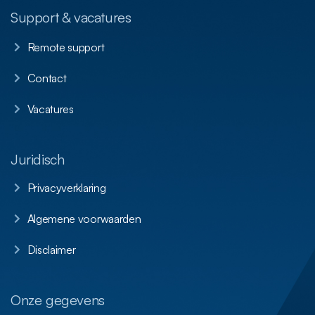
Support & vacatures
Remote support
Contact
Vacatures
Juridisch
Privacyverklaring
Algemene voorwaarden
Disclaimer
Onze gegevens