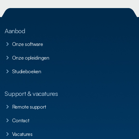
Aanbod
Onze software
Onze opleidingen
Studieboeken
Support & vacatures
Remote support
Contact
Vacatures