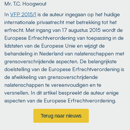
Mr. T.C. Hoogwout
In
VFP 2015/1
is de auteur ingegaan op het huidige
internationale privaatrecht met betrekking tot het
erfrecht. Met ingang van 17 augustus 2015 wordt de
Europese Erfrechtverordening van toepassing in de
lidstaten van de Europese Unie en wijzigt de
behandeling in Nederland van nalatenschappen met
grensoverschrijdende aspecten. De belangrijkste
doelstelling van de Europese Erfrechtverordening is
de afwikkeling van grensoverschrijdende
nalatenschappen te vereenvoudigen en te
versnellen. In dit artikel bespreekt de auteur enige
aspecten van de Europese Erfrechtverordening.
Terug naar nieuws