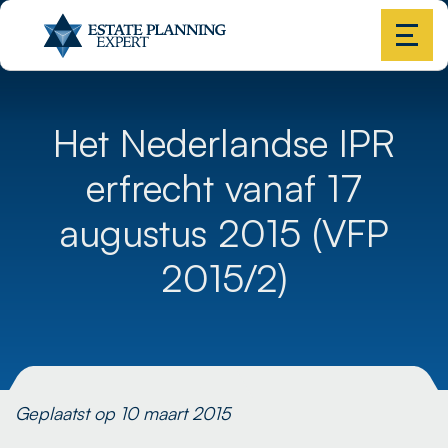
Het Nederlandse IPR
erfrecht vanaf 17
augustus 2015 (VFP
2015/2)
Geplaatst op 10 maart 2015