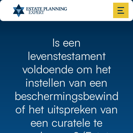
Is een
levenstestament
voldoende om het
instellen van een
beschermingsbewind
of het uitspreken van
een curatele te