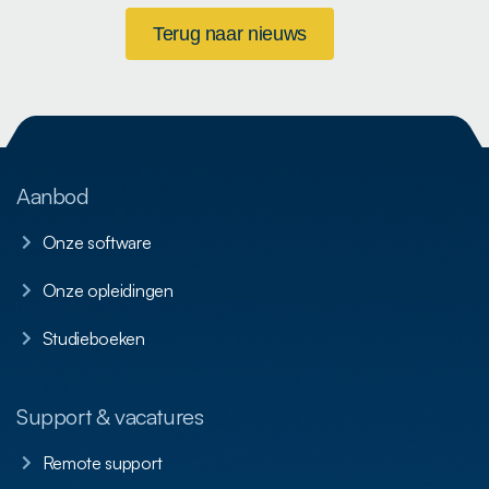
Terug naar nieuws
Aanbod
Onze software
Onze opleidingen
Studieboeken
Support & vacatures
Remote support