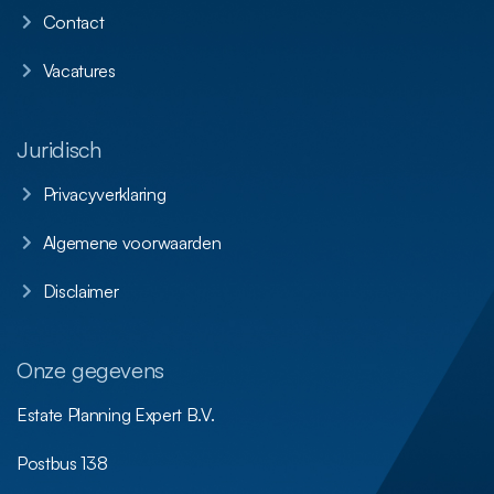
Contact
Vacatures
Juridisch
Privacyverklaring
Algemene voorwaarden
Disclaimer
Onze gegevens
Estate Planning Expert B.V.
Postbus 138