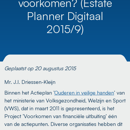
voorkomen? (Estate
Planner Digitaal
2015/9)
Geplaatst op 20 augustus 2015
Mr. J.I. Driessen-Kleijn
Binnen het Actieplan ‘
Ouderen in veilige handen
’ van
het ministerie van Volksgezondheid, Welzijn en Sport
(VWS), dat in maart 2011 is gepresenteerd, is het
Project ‘Voorkomen van financiële uitbuiting’ één
van de actiepunten. Diverse organisaties hebben dit