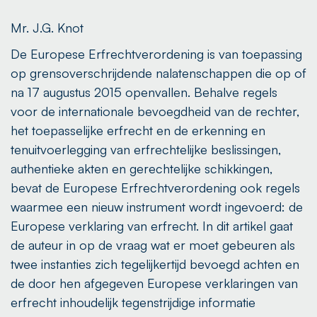
Mr. J.G. Knot
De Europese Erfrechtverordening is van toepassing
op grensoverschrijdende nalatenschappen die op of
na 17 augustus 2015 openvallen. Behalve regels
voor de internationale bevoegdheid van de rechter,
het toepasselijke erfrecht en de erkenning en
tenuitvoerlegging van erfrechtelijke beslissingen,
authentieke akten en gerechtelijke schikkingen,
bevat de Europese Erfrechtverordening ook regels
waarmee een nieuw instrument wordt ingevoerd: de
Europese verklaring van erfrecht. In dit artikel gaat
de auteur in op de vraag wat er moet gebeuren als
twee instanties zich tegelijkertijd bevoegd achten en
de door hen afgegeven Europese verklaringen van
erfrecht inhoudelijk tegenstrijdige informatie