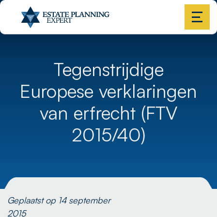
Tegenstrijdige
Europese verklaringen
van erfrecht (FTV
2015/40)
Geplaatst op 14 september
2015