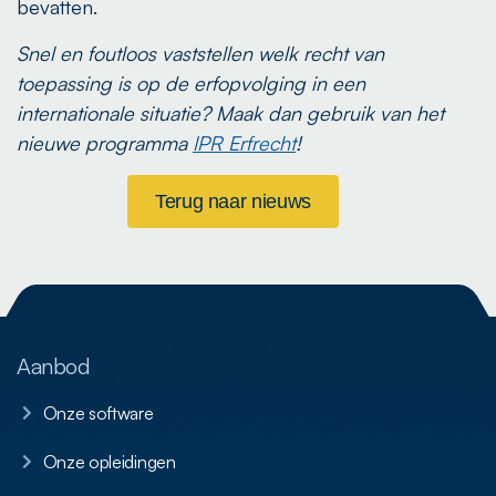
bevatten.
Snel en foutloos vaststellen welk recht van
toepassing is op de erfopvolging in een
internationale situatie? Maak dan gebruik van het
nieuwe programma
IPR Erfrecht
!
Terug naar nieuws
Aanbod
Onze software
Onze opleidingen