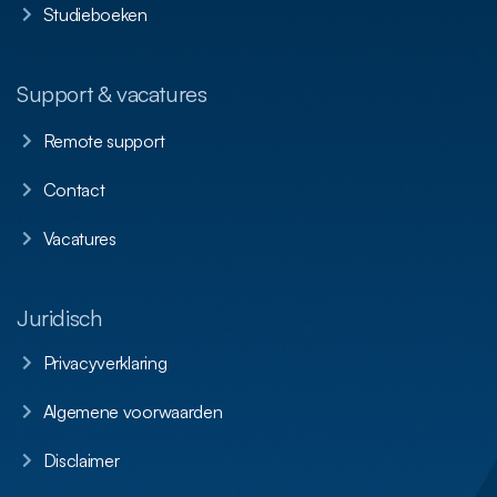
Studieboeken
Support & vacatures
Remote support
Contact
Vacatures
Juridisch
Privacyverklaring
Algemene voorwaarden
Disclaimer