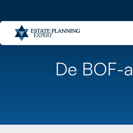
De BOF-ar