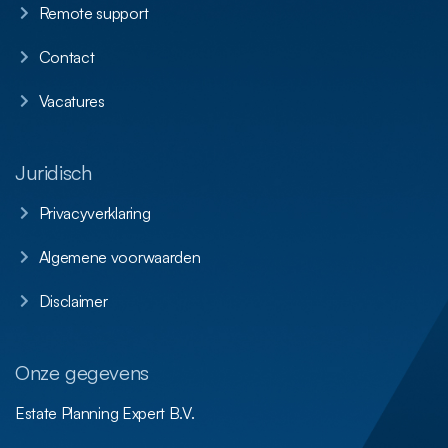
Remote support
Contact
Vacatures
Juridisch
Privacyverklaring
Algemene voorwaarden
Disclaimer
Onze gegevens
Estate Planning Expert B.V.