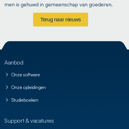
men is gehuwd in gemeenschap van goederen.
Terug naar nieuws
Aanbod
Onze software
Onze opleidingen
Studieboeken
Support & vacatures