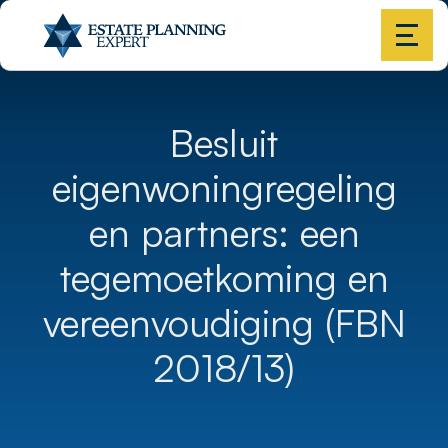
Besluit
eigenwoningregeling
en partners: een
tegemoetkoming en
vereenvoudiging (FBN
2018/13)