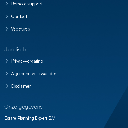
Remote support
Contact
Vacatures
Juridisch
Privacyverklaring
Algemene voorwaarden
Disclaimer
Onze gegevens
Estate Planning Expert B.V.