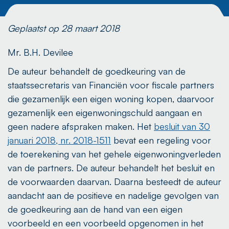
Geplaatst op 28 maart 2018
Mr. B.H. Devilee
De auteur behandelt de goedkeuring van de
staatssecretaris van Financiën voor fiscale partners
die gezamenlijk een eigen woning kopen, daarvoor
gezamenlijk een eigenwoningschuld aangaan en
geen nadere afspraken maken. Het
besluit van 30
januari 2018, nr. 2018-1511
bevat een regeling voor
de toerekening van het gehele eigenwoningverleden
van de partners. De auteur behandelt het besluit en
de voorwaarden daarvan. Daarna besteedt de auteur
aandacht aan de positieve en nadelige gevolgen van
de goedkeuring aan de hand van een eigen
voorbeeld en een voorbeeld opgenomen in het