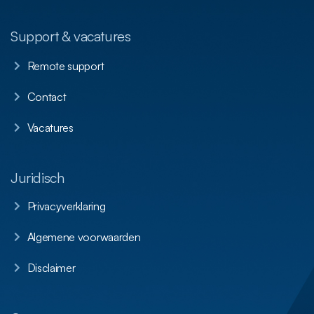
Support & vacatures
Remote support
Contact
Vacatures
Juridisch
Privacyverklaring
Algemene voorwaarden
Disclaimer