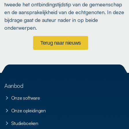
tweede het ontbindingstijdstip van de gemeenschap
en de aansprakelijkheid van de echtgenoten. In deze
bijdrage gaat de auteur nader in op beide
onderwerpen.
Terug naar nieuws
Aanbod
Onze software
Onze opleidingen
Studieboeken