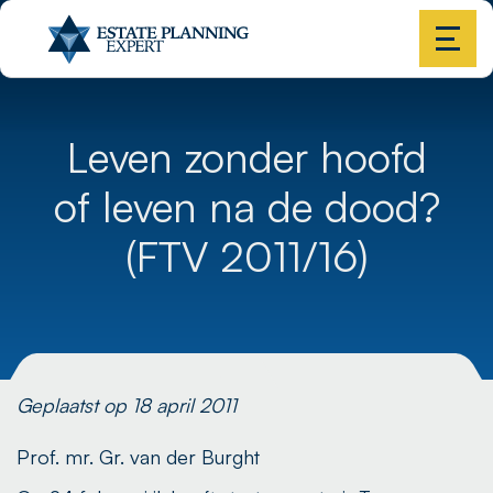
Leven zonder hoofd
of leven na de dood?
(FTV 2011/16)
Geplaatst op 18 april 2011
Prof. mr. Gr. van der Burght