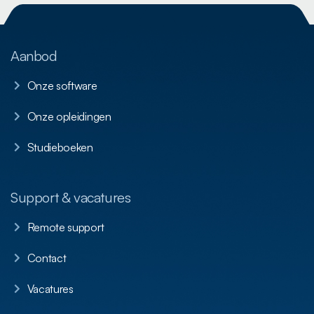
Aanbod
Onze software
Onze opleidingen
Studieboeken
Support & vacatures
Remote support
Contact
Vacatures