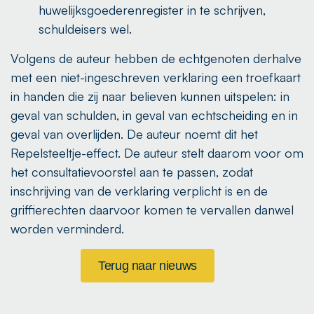
huwelijksgoederenregister in te schrijven,
schuldeisers wel.
Volgens de auteur hebben de echtgenoten derhalve
met een niet-ingeschreven verklaring een troefkaart
in handen die zij naar believen kunnen uitspelen: in
geval van schulden, in geval van echtscheiding en in
geval van overlijden. De auteur noemt dit het
Repelsteeltje-effect. De auteur stelt daarom voor om
het consultatievoorstel aan te passen, zodat
inschrijving van de verklaring verplicht is en de
griffierechten daarvoor komen te vervallen danwel
worden verminderd.
Terug naar nieuws