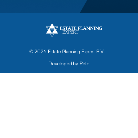
©
2026 Estate Planning Expert B.V.
Developed by Reto