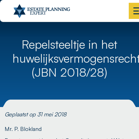
Repelsteeltje in het
huwelijksvermogensrecht
(JBN 2018/28)
Geplaatst op 31 mei 2018
Mr. P. Blokland