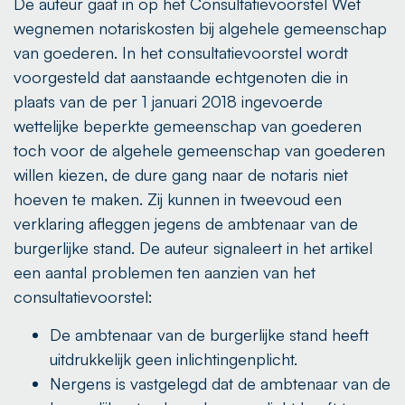
De auteur gaat in op het Consultatievoorstel Wet
wegnemen notariskosten bij algehele gemeenschap
van goederen. In het consultatievoorstel wordt
voorgesteld dat aanstaande echtgenoten die in
plaats van de per 1 januari 2018 ingevoerde
wettelijke beperkte gemeenschap van goederen
toch voor de algehele gemeenschap van goederen
willen kiezen, de dure gang naar de notaris niet
hoeven te maken. Zij kunnen in tweevoud een
verklaring afleggen jegens de ambtenaar van de
burgerlijke stand. De auteur signaleert in het artikel
een aantal problemen ten aanzien van het
consultatievoorstel:
De ambtenaar van de burgerlijke stand heeft
uitdrukkelijk geen inlichtingenplicht.
Nergens is vastgelegd dat de ambtenaar van de