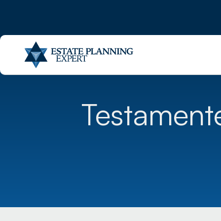
Testamenten