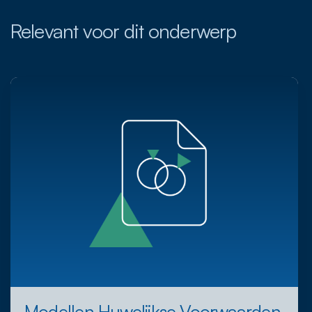
Relevant voor dit onderwerp
Modellen Huwelijkse Voorwaarden