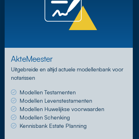
AkteMeester
Uitgebreide en altijd actuele modellenbank voor
notarissen
Modellen Testamenten
Modellen Levenstestamenten
Modellen Huwelijkse voorwaarden
Modellen Schenking
Kennisbank Estate Planning