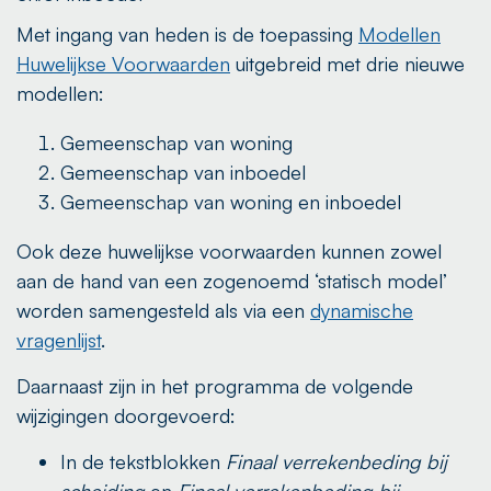
Met ingang van heden is de toepassing
Modellen
Huwelijkse Voorwaarden
uitgebreid met drie nieuwe
modellen:
Gemeenschap van woning
Gemeenschap van inboedel
Gemeenschap van woning en inboedel
Ook deze huwelijkse voorwaarden kunnen zowel
aan de hand van een zogenoemd ‘statisch model’
worden samengesteld als via een
dynamische
vragenlijst
.
Daarnaast zijn in het programma de volgende
wijzigingen doorgevoerd:
In de tekstblokken
Finaal verrekenbeding bij