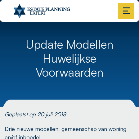
Update Modellen
Huwelijkse
Voorwaarden
Geplaatst op 20 juli 2018
Drie nieuwe modellen: gemeenschap van woning
en/of inboedel