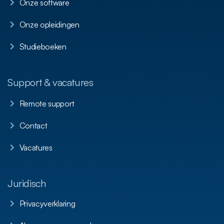
Onze software
Onze opleidingen
Studieboeken
Support & vacatures
Remote support
Contact
Vacatures
Juridisch
Privacyverklaring