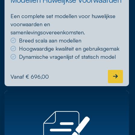
Een complete set modellen voor huwelijkse
voorwaarden en
samenlevingsovereenkomsten.
Breed scala aan modellen
Hoogwaardige kwaliteit en gebruiksgemak
Dynamische vragenlijst of statisch model
Vanaf € 696,00