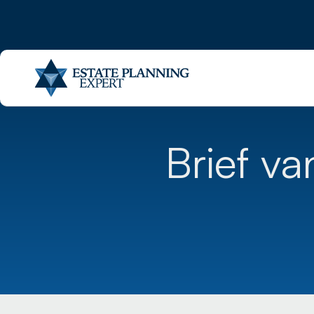
Brief va