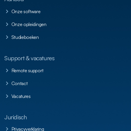
Onze software
Onze opleidingen
Studieboeken
Support & vacatures
Remote support
Contact
Vacatures
Juridisch
Privacyverklaring