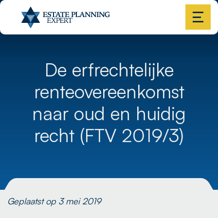
De erfrechtelijke
renteovereenkomst
naar oud en huidig
recht (FTV 2019/3)
Geplaatst op 3 mei 2019