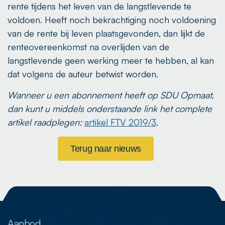
rente tijdens het leven van de langstlevende te
voldoen. Heeft noch bekrachtiging noch voldoening
van de rente bij leven plaatsgevonden, dan lijkt de
renteovereenkomst na overlijden van de
langstlevende geen werking meer te hebben, al kan
dat volgens de auteur betwist worden.
Wanneer u een abonnement heeft op SDU Opmaat,
dan kunt u middels onderstaande link het complete
artikel raadplegen:
artikel FTV 2019/3
.
Terug naar nieuws
Aanbod