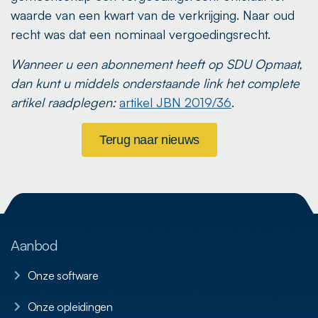
waarde van een kwart van de verkrijging. Naar oud
recht was dat een nominaal vergoedingsrecht.
Wanneer u een abonnement heeft op SDU Opmaat,
dan kunt u middels onderstaande link het complete
artikel raadplegen:
artikel JBN 2019/36
.
Terug naar nieuws
Aanbod
Onze software
Onze opleidingen