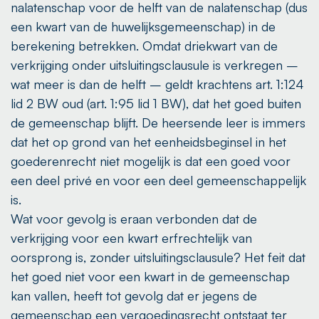
nalatenschap voor de helft van de nalatenschap (dus
een kwart van de huwelijksgemeenschap) in de
berekening betrekken. Omdat driekwart van de
verkrijging onder uitsluitingsclausule is verkregen –
wat meer is dan de helft – geldt krachtens art. 1:124
lid 2 BW oud (art. 1:95 lid 1 BW), dat het goed buiten
de gemeenschap blijft. De heersende leer is immers
dat het op grond van het eenheidsbeginsel in het
goederenrecht niet mogelijk is dat een goed voor
een deel privé en voor een deel gemeenschappelijk
is.
Wat voor gevolg is eraan verbonden dat de
verkrijging voor een kwart erfrechtelijk van
oorsprong is, zonder uitsluitingsclausule? Het feit dat
het goed niet voor een kwart in de gemeenschap
kan vallen, heeft tot gevolg dat er jegens de
gemeenschap een vergoedingsrecht ontstaat ter