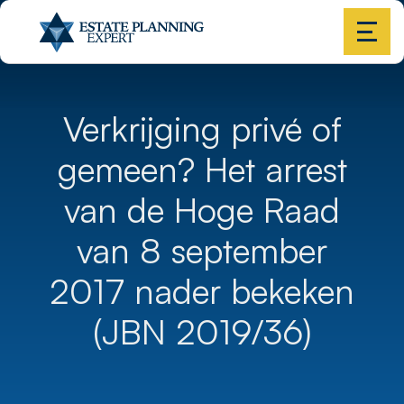
Verkrijging privé of
gemeen? Het arrest
van de Hoge Raad
van 8 september
2017 nader bekeken
(JBN 2019/36)