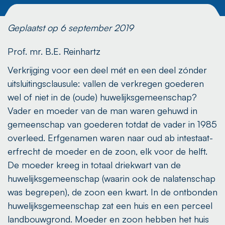
Geplaatst op 6 september 2019
Prof. mr. B.E. Reinhartz
Verkrijging voor een deel mét en een deel zónder
uitsluitingsclausule: vallen de verkregen goederen
wel of niet in de (oude) huwelijksgemeenschap?
Vader en moeder van de man waren gehuwd in
gemeenschap van goederen totdat de vader in 1985
overleed. Erfgenamen waren naar oud ab intestaat-
erfrecht de moeder en de zoon, elk voor de helft.
De moeder kreeg in totaal driekwart van de
huwelijksgemeenschap (waarin ook de nalatenschap
was begrepen), de zoon een kwart. In de ontbonden
huwelijksgemeenschap zat een huis en een perceel
landbouwgrond. Moeder en zoon hebben het huis