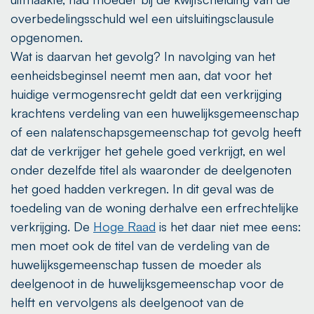
overbedelingsschuld wel een uitsluitingsclausule
opgenomen.
Wat is daarvan het gevolg? In navolging van het
eenheidsbeginsel neemt men aan, dat voor het
huidige vermogensrecht geldt dat een verkrijging
krachtens verdeling van een huwelijksgemeenschap
of een nalatenschapsgemeenschap tot gevolg heeft
dat de verkrijger het gehele goed verkrijgt, en wel
onder dezelfde titel als waaronder de deelgenoten
het goed hadden verkregen. In dit geval was de
toedeling van de woning derhalve een erfrechtelijke
verkrijging. De
Hoge Raad
is het daar niet mee eens:
men moet ook de titel van de verdeling van de
huwelijksgemeenschap tussen de moeder als
deelgenoot in de huwelijksgemeenschap voor de
helft en vervolgens als deelgenoot van de