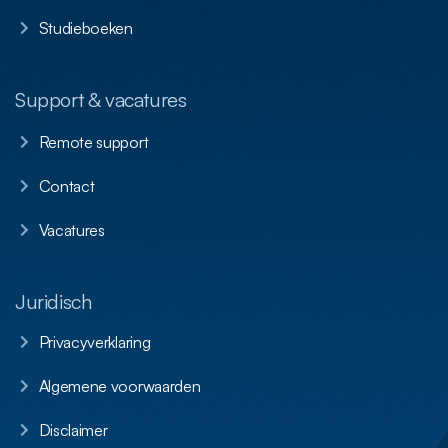
Studieboeken
Support & vacatures
Remote support
Contact
Vacatures
Juridisch
Privacyverklaring
Algemene voorwaarden
Disclaimer