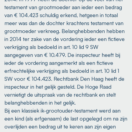
testament van grootmoeder aan ieder een bedrag
van € 104.423 schuldig erkend, hetgeen in totaal
meer was dan de dochter krachtens testament van
grootmoeder verkreeg. Belanghebbenden hebben
in 2014 ter zake van de vordering ieder een fictieve
verkrijging als bedoeld in art. 10 lid 9 SW
aangegeven van € 10.479. De inspecteur heeft bij
ieder de vordering aangemerkt als een fictieve
erfrechtelijke verkrijging als bedoeld in art. 10 lid 1
SW voor € 104.423. Rechtbank Den Haag heeft de
inspecteur in het gelijk gesteld. De Hoge Raad
vernietigt de uitspraak van de rechtbank en stelt
belanghebbenden in het gelijk.
Bij een klassiek ik-grootouder-testament werd aan
een kind (als erfgenaam) de last opgelegd om na zijn
overlijden een bedrag uit te keren aan zijn eigen