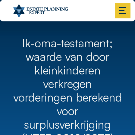
Ik-oma-testament;
waarde van door
kleinkinderen
verkregen
vorderingen berekend
voor
surplusverkrijging