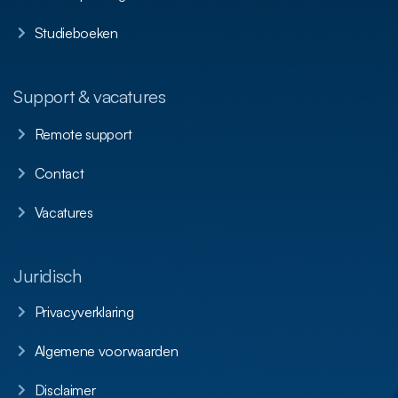
Studieboeken
Support & vacatures
Remote support
Contact
Vacatures
Juridisch
Privacyverklaring
Algemene voorwaarden
Disclaimer