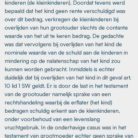
kinderen (de kleinkinderen). Doordat tevens werd
bepaald dat het kind geen rente verschuldigd was
over dit bedrag, verkregen de kleinkinderen bij
overlijden van hun grootouder slechts de contante
waarde van het uit te keren bedrag. De gedachte
was dat vervolgens bij overlijden van het kind de
nominale waarde van de schuld aan de kinderen in
mindering op de nalatenschap van het kind zou
kunnen worden gebracht. Inmiddels is echter
duidelijk dat bij overlijden van het kind in dit geval art.
10 lid 1 SW geldt. Er is door de last in het testament
van de grootouder namelijk sprake van een
rechtshandeling waarbij de erflater (het kind)
bedragen schuldig erkent aan de kleinkinderen,
onder voorbehoud van een levenslang
vruchtgebruik. In de onderhavige casus was in het
testament van grootmoeder echter geen sprake van