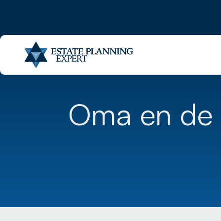
Oma en de 