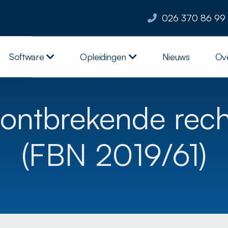
026 370 86 99
Software
Opleidingen
Nieuws
Ov
ontbrekende rech
(FBN 2019/61)