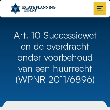
Art. 10 Successiewet
en de overdracht
onder voorbehoud
van een huurrecht
(WPNR 2011/6896)