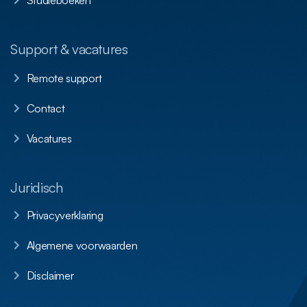
Studieboeken
Support & vacatures
Remote support
Contact
Vacatures
Juridisch
Privacyverklaring
Algemene voorwaarden
Disclaimer