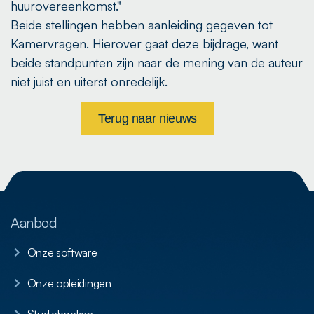
huurovereenkomst."
Beide stellingen hebben aanleiding gegeven tot
Kamervragen. Hierover gaat deze bijdrage, want
beide standpunten zijn naar de mening van de auteur
niet juist en uiterst onredelijk.
Terug naar nieuws
Aanbod
Onze software
Onze opleidingen