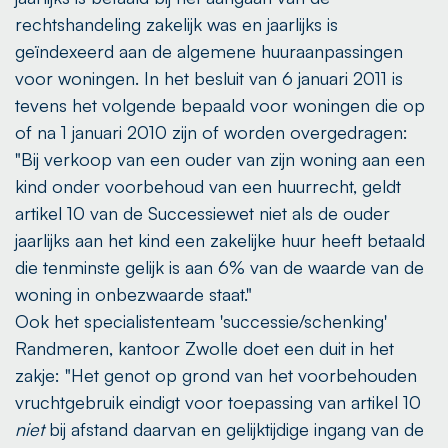
rechtshandeling zakelijk was en jaarlijks is
geïndexeerd aan de algemene huuraanpassingen
voor woningen. In het besluit van 6 januari 2011 is
tevens het volgende bepaald voor woningen die op
of na 1 januari 2010 zijn of worden overgedragen:
"Bij verkoop van een ouder van zijn woning aan een
kind onder voorbehoud van een huurrecht, geldt
artikel 10 van de Successiewet niet als de ouder
jaarlijks aan het kind een zakelijke huur heeft betaald
die tenminste gelijk is aan 6% van de waarde van de
woning in onbezwaarde staat."
Ook het specialistenteam 'successie/schenking'
Randmeren, kantoor Zwolle doet een duit in het
zakje: "Het genot op grond van het voorbehouden
vruchtgebruik eindigt voor toepassing van artikel 10
niet
bij afstand daarvan en gelijktijdige ingang van de