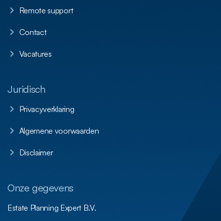
Remote support
Contact
Vacatures
Juridisch
Privacyverklaring
Algemene voorwaarden
Disclaimer
Onze gegevens
Estate Planning Expert B.V.