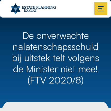
De onverwachte
nalatenschapsschuld
bij uitstek telt volgens
de Minister niet mee!
(FTV 2020/8)