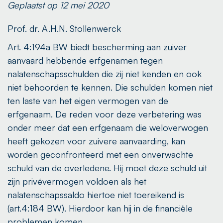
Geplaatst op 12 mei 2020
Prof. dr. A.H.N. Stollenwerck
Art. 4:194a BW biedt bescherming aan zuiver
aanvaard hebbende erfgenamen tegen
nalatenschapsschulden die zij niet kenden en ook
niet behoorden te kennen. Die schulden komen niet
ten laste van het eigen vermogen van de
erfgenaam. De reden voor deze verbetering was
onder meer dat een erfgenaam die weloverwogen
heeft gekozen voor zuivere aanvaarding, kan
worden geconfronteerd met een onverwachte
schuld van de overledene. Hij moet deze schuld uit
zijn privévermogen voldoen als het
nalatenschapssaldo hiertoe niet toereikend is
(art.4:184 BW). Hierdoor kan hij in de financiële
problemen komen.