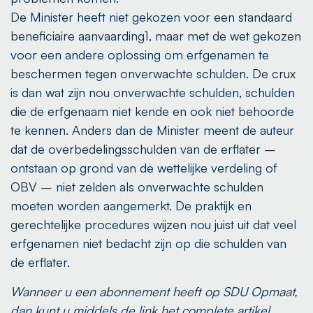
De Minister heeft niet gekozen voor een standaard
beneficiaire aanvaarding1, maar met de wet gekozen
voor een andere oplossing om erfgenamen te
beschermen tegen onverwachte schulden. De crux
is dan wat zijn nou onverwachte schulden, schulden
die de erfgenaam niet kende en ook niet behoorde
te kennen. Anders dan de Minister meent de auteur
dat de overbedelingsschulden van de erflater –
ontstaan op grond van de wettelijke verdeling of
OBV – niet zelden als onverwachte schulden
moeten worden aangemerkt. De praktijk en
gerechtelijke procedures wijzen nou juist uit dat veel
erfgenamen niet bedacht zijn op die schulden van
de erflater.
Wanneer u een abonnement heeft op SDU Opmaat,
dan kunt u middels de link het complete artikel