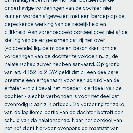
onderhavige vorderingen van de dochter niet
kunnen worden afgewezen met een beroep op de
beperkende werking van de redelijkheid en
billijkheid. Aan vorenbedoeld oordeel doet niet af de
stelling van de erfgenamen dat zij niet over
(voldoende) liquide middelen beschikken om de
vorderingen van de dochter te voldoen nu zij de
nalatenschap zuiver hebben aanvaard. Op grond
van art. 4:182 lid 2 BW geldt dat bij een deelbare
prestatie een erfgenaam voor een schuld van de
erflater - in dit geval het moederlijk erfdeel van de
dochter - slechts verbonden is voor het deel dat
evenredig is aan zijn erfdeel. De vordering ter zake
van de legitieme portie van de dochter betreft een
schuld van de nalatenschap. Naar het oordeel van
het hof dient hiervoor eveneens de maatstaf van