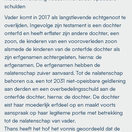
schulden
Vader komt in 2017 als langstlevende echtgenoot te
overlijden. Ingevolge zijn testament is een dochter
onterfd en heeft erflater zijn andere dochter, een
zoon, de kinderen van een vooroverleden zoon
alsmede de kinderen van de onterfde dochter als
zijn erfgenamen achtergelaten, hierna: de
erfgenamen. De erfgenamen hebben de
nalatenschap zuiver aanvaard. Tot de nalatenschap
behoren o.a. een tot 2031 niet-opeisbare geldlening
aan derden en een overbedelingsschuld aan de
onterfde dochter, hierna: de dochter. De dochter
eist haar moederlijk erfdeel op en maakt voorts
aanspraak op haar legitieme portie met betrekking
tot de nalatenschap van vader.
Thans heeft het hof het vonnis geoordeeld dat de