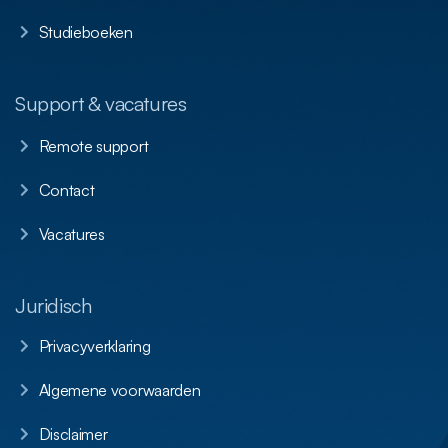
Studieboeken
Support & vacatures
Remote support
Contact
Vacatures
Juridisch
Privacyverklaring
Algemene voorwaarden
Disclaimer