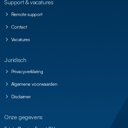
Support & vacatures
Remote support
Contact
Vacatures
Juridisch
Privacyverklaring
Algemene voorwaarden
Disclaimer
Onze gegevens