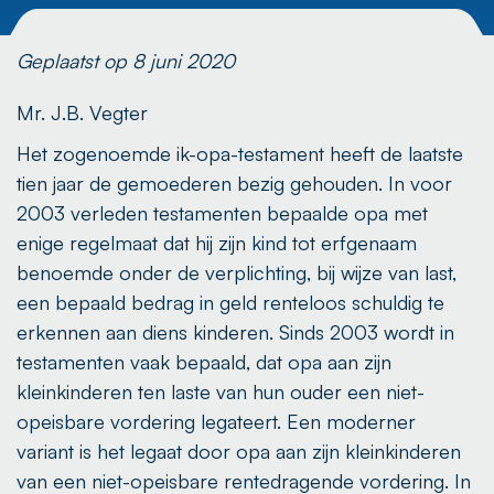
Geplaatst op 8 juni 2020
Mr. J.B. Vegter
Het zogenoemde ik-opa-testament heeft de laatste
tien jaar de gemoederen bezig gehouden. In voor
2003 verleden testamenten bepaalde opa met
enige regelmaat dat hij zijn kind tot erfgenaam
benoemde onder de verplichting, bij wijze van last,
een bepaald bedrag in geld renteloos schuldig te
erkennen aan diens kinderen. Sinds 2003 wordt in
testamenten vaak bepaald, dat opa aan zijn
kleinkinderen ten laste van hun ouder een niet-
opeisbare vordering legateert. Een moderner
variant is het legaat door opa aan zijn kleinkinderen
van een niet-opeisbare rentedragende vordering. In