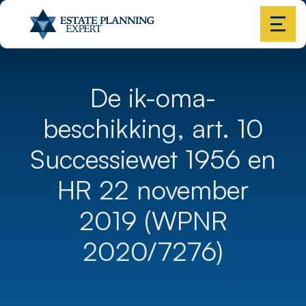
De ik-oma-
beschikking, art. 10
Successiewet 1956 en
HR 22 november
2019 (WPNR
2020/7276)