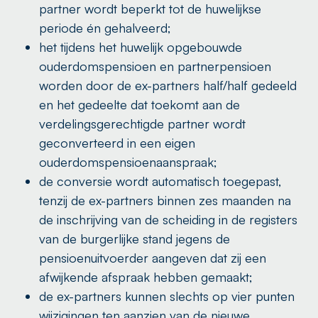
partner wordt beperkt tot de huwelijkse
periode én gehalveerd;
het tijdens het huwelijk opgebouwde
ouderdomspensioen en partnerpensioen
worden door de ex-partners half/half gedeeld
en het gedeelte dat toekomt aan de
verdelingsgerechtigde partner wordt
geconverteerd in een eigen
ouderdomspensioenaanspraak;
de conversie wordt automatisch toegepast,
tenzij de ex-partners binnen zes maanden na
de inschrijving van de scheiding in de registers
van de burgerlijke stand jegens de
pensioenuitvoerder aangeven dat zij een
afwijkende afspraak hebben gemaakt;
de ex-partners kunnen slechts op vier punten
wijzigingen ten aanzien van de nieuwe