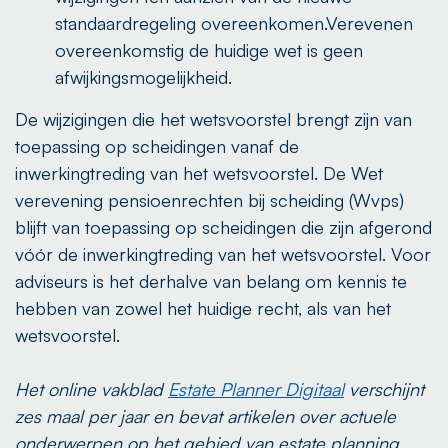
standaardregeling overeenkomen.Verevenen
overeenkomstig de huidige wet is geen
afwijkingsmogelijkheid.
De wijzigingen die het wetsvoorstel brengt zijn van
toepassing op scheidingen vanaf de
inwerkingtreding van het wetsvoorstel. De Wet
verevening pensioenrechten bij scheiding (Wvps)
blijft van toepassing op scheidingen die zijn afgerond
vóór de inwerkingtreding van het wetsvoorstel. Voor
adviseurs is het derhalve van belang om kennis te
hebben van zowel het huidige recht, als van het
wetsvoorstel.
Het online vakblad
Estate Planner Digitaal
verschijnt
zes maal per jaar en bevat artikelen over actuele
onderwerpen op het gebied van estate planning.