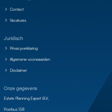
Contact
Vacatures
Juridisch
Privacyverklaring
Algemene voorwaarden
Disclaimer
Onze gegevens
Estate Planning Expert B.V.
Postbus 138