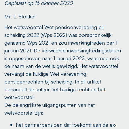
Geplaatst op 16 oktober 2020
Mr. L. Stokkel
Het wetsvoorstel Wet pensioenverdeling bij
scheiding 2022 (Wps 2022) was oorspronkelijk
genaamd Wps 2021 en zou inwerkingtreden per 1
januari 2021. De verwachte inwerkingtredingsdatum
is opgeschoven naar 1 januari 2022, waarmee ook
de naam van de wet is gewijzigd. Het wetsvoorstel
vervangt de huidige Wet verevening
pensioenrechten bij scheiding. In dit artikel
behandelt de auteur het huidige recht en het
wetsvoorstel.
De belangrijkste uitgangspunten van het
wetsvoorstel zijn:
het partnerpensioen dat toekomt aan de ex-