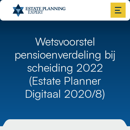
Wetsvoorstel
pensioenverdeling bij
scheiding 2022
(Estate Planner
Digitaal 2020/8)