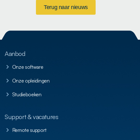
Terug naar nieuws
Aanbod
Onze software
Onze opleidingen
Studieboeken
Support & vacatures
Remote support