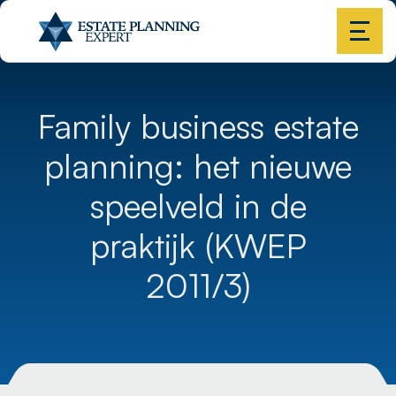
Family business estate
planning: het nieuwe
speelveld in de
praktijk (KWEP
2011/3)