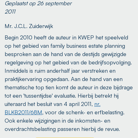
Geplaatst op 26 september
2011
Mr. J.C.L. Zuiderwijk
Begin 2010 heeft de auteur in KWEP het speelveld
op het gebied van family business estate planning
besproken aan de hand van de destijds gewijzigde
regelgeving op het gebied van de bedrijfsopvolging.
Inmiddels is ruim anderhalf jaar verstreken en
praktijkervaring opgedaan. Aan de hand van een
thematische top tien komt de auteur in deze bijdrage
tot een 'tussentijdse' evaluatie. Hierbij betrekt hij
uiteraard het besluit van 4 april 2011,
nr.
BLKB2011/68M
, voor de schenk- en erfbelasting.
Ook enkele wijzigingen in de inkomsten- en
overdrachtsbelasting passeren hierbij de revue.