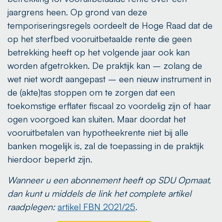
jaargrens heen. Op grond van deze
temporiseringsregels oordeelt de Hoge Raad dat de
op het sterfbed vooruitbetaalde rente die geen
betrekking heeft op het volgende jaar ook kan
worden afgetrokken. De praktijk kan – zolang de
wet niet wordt aangepast – een nieuw instrument in
de (akte)tas stoppen om te zorgen dat een
toekomstige erflater fiscaal zo voordelig zijn of haar
ogen voorgoed kan sluiten. Maar doordat het
vooruitbetalen van hypotheekrente niet bij alle
banken mogelijk is, zal de toepassing in de praktijk
hierdoor beperkt zijn.
Wanneer u een abonnement heeft op SDU Opmaat,
dan kunt u middels de link het complete artikel
raadplegen:
artikel FBN 2021/25
.