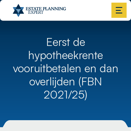
Eerst de
hypotheekrente
vooruitbetalen en dan
overlijden (FBN
2021/25)