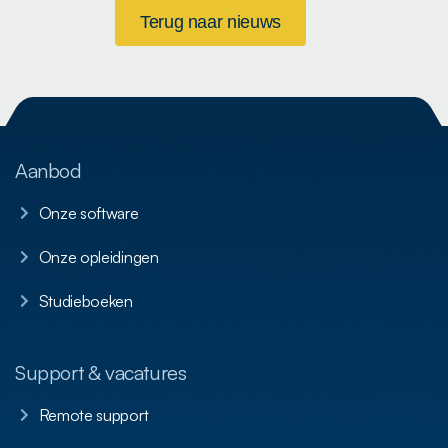
Terug naar nieuws
Aanbod
Onze software
Onze opleidingen
Studieboeken
Support & vacatures
Remote support