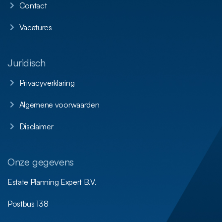
Contact
Vacatures
Juridisch
Privacyverklaring
Algemene voorwaarden
Disclaimer
Onze gegevens
Estate Planning Expert B.V.
Postbus 138