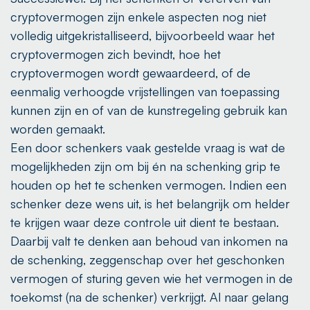
cryptovermogen zijn enkele aspecten nog niet
volledig uitgekristalliseerd, bijvoorbeeld waar het
cryptovermogen zich bevindt, hoe het
cryptovermogen wordt gewaardeerd, of de
eenmalig verhoogde vrijstellingen van toepassing
kunnen zijn en of van de kunstregeling gebruik kan
worden gemaakt.
Een door schenkers vaak gestelde vraag is wat de
mogelijkheden zijn om bij én na schenking grip te
houden op het te schenken vermogen. Indien een
schenker deze wens uit, is het belangrijk om helder
te krijgen waar deze controle uit dient te bestaan.
Daarbij valt te denken aan behoud van inkomen na
de schenking, zeggenschap over het geschonken
vermogen of sturing geven wie het vermogen in de
toekomst (na de schenker) verkrijgt. Al naar gelang