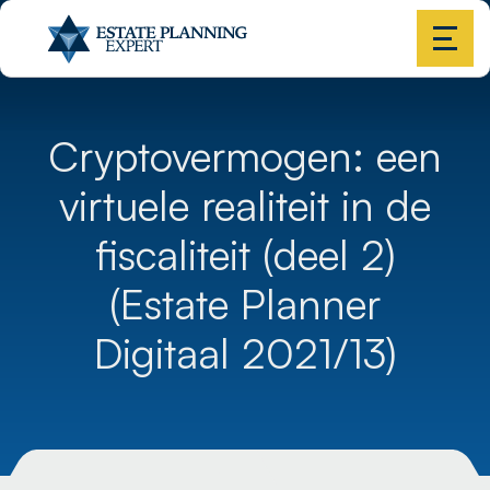
Cryptovermogen: een
virtuele realiteit in de
fiscaliteit (deel 2)
(Estate Planner
Digitaal 2021/13)