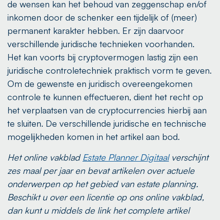
de wensen kan het behoud van zeggenschap en/of
inkomen door de schenker een tijdelijk of (meer)
permanent karakter hebben. Er zijn daarvoor
verschillende juridische technieken voorhanden.
Het kan voorts bij cryptovermogen lastig zijn een
juridische controletechniek praktisch vorm te geven.
Om de gewenste en juridisch overeengekomen
controle te kunnen effectueren, dient het recht op
het verplaatsen van de cryptocurrencies hierbij aan
te sluiten. De verschillende juridische en technische
mogelijkheden komen in het artikel aan bod.
Het online vakblad
Estate Planner Digitaal
verschijnt
zes maal per jaar en bevat artikelen over actuele
onderwerpen op het gebied van estate planning.
Beschikt u over een licentie op ons online vakblad,
dan kunt u middels de link het complete artikel