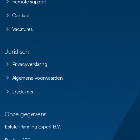
Remote support
Contact
Vacatures
Juridisch
Privacyverklaring
Algemene voorwaarden
Disclaimer
Onze gegevens
Estate Planning Expert B.V.