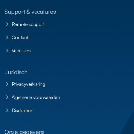
Support & vacatures
Remote support
Contact
Vacatures
Juridisch
Privacyverklaring
Algemene voorwaarden
Disclaimer
Onze gegevens