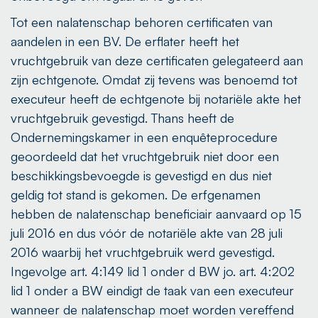
Tot een nalatenschap behoren certificaten van
aandelen in een BV. De erflater heeft het
vruchtgebruik van deze certificaten gelegateerd aan
zijn echtgenote. Omdat zij tevens was benoemd tot
executeur heeft de echtgenote bij notariële akte het
vruchtgebruik gevestigd. Thans heeft de
Ondernemingskamer in een enquêteprocedure
geoordeeld dat het vruchtgebruik niet door een
beschikkingsbevoegde is gevestigd en dus niet
geldig tot stand is gekomen. De erfgenamen
hebben de nalatenschap beneficiair aanvaard op 15
juli 2016 en dus vóór de notariële akte van 28 juli
2016 waarbij het vruchtgebruik werd gevestigd.
Ingevolge art. 4:149 lid 1 onder d BW jo. art. 4:202
lid 1 onder a BW eindigt de taak van een executeur
wanneer de nalatenschap moet worden vereffend