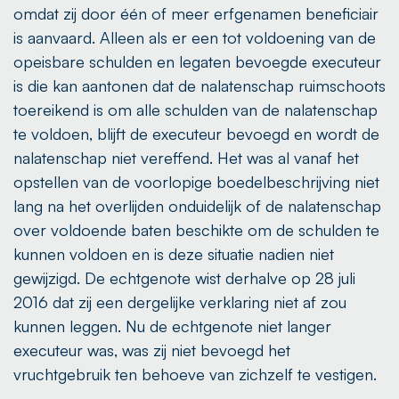
omdat zij door één of meer erfgenamen beneficiair
is aanvaard. Alleen als er een tot voldoening van de
opeisbare schulden en legaten bevoegde executeur
is die kan aantonen dat de nalatenschap ruimschoots
toereikend is om alle schulden van de nalatenschap
te voldoen, blijft de executeur bevoegd en wordt de
nalatenschap niet vereffend. Het was al vanaf het
opstellen van de voorlopige boedelbeschrijving niet
lang na het overlijden onduidelijk of de nalatenschap
over voldoende baten beschikte om de schulden te
kunnen voldoen en is deze situatie nadien niet
gewijzigd. De echtgenote wist derhalve op 28 juli
2016 dat zij een dergelijke verklaring niet af zou
kunnen leggen. Nu de echtgenote niet langer
executeur was, was zij niet bevoegd het
vruchtgebruik ten behoeve van zichzelf te vestigen.