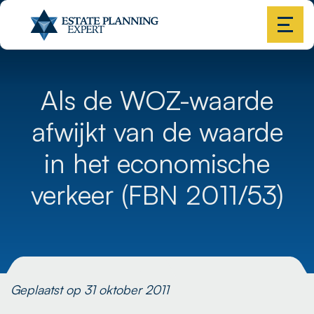
Als de WOZ-waarde
afwijkt van de waarde
in het economische
verkeer (FBN 2011/53)
Geplaatst op 31 oktober 2011