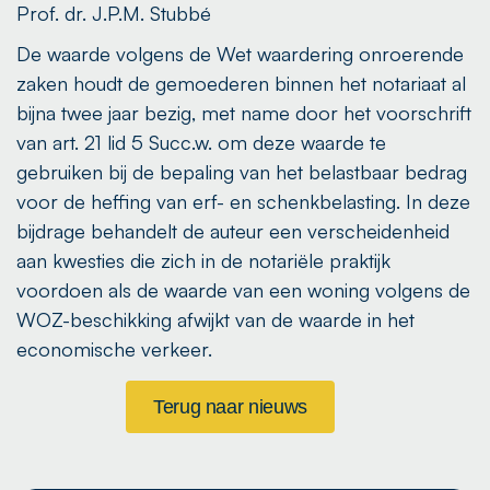
Prof. dr. J.P.M. Stubbé
De waarde volgens de Wet waardering onroerende
zaken houdt de gemoederen binnen het notariaat al
bijna twee jaar bezig, met name door het voorschrift
van art. 21 lid 5 Succ.w. om deze waarde te
gebruiken bij de bepaling van het belastbaar bedrag
voor de heffing van erf- en schenkbelasting. In deze
bijdrage behandelt de auteur een verscheidenheid
aan kwesties die zich in de notariële praktijk
voordoen als de waarde van een woning volgens de
WOZ-beschikking afwijkt van de waarde in het
economische verkeer.
Terug naar nieuws