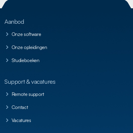
Aanbod
Onze software
Onze opleidingen
Studieboeken
Support & vacatures
Remote support
Contact
Vacatures