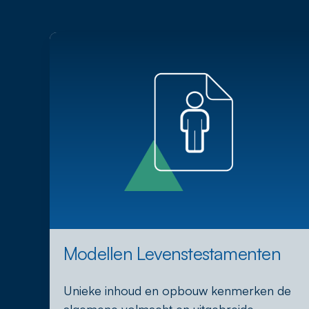
Modellen Levenstestamenten
Unieke inhoud en opbouw kenmerken de