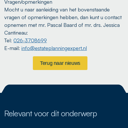
Vragen/opmerkingen
Mocht u naar aanleiding van het bovenstaande
vragen of opmerkingen hebben, dan kunt u contact
opnemen met mr. Pascal Baard of mr. drs. Jessica
Cantineau:
Tel:
026-3708699
E-mail:
info@estateplanningexpert.nl
Terug naar nieuws
Relevant voor dit onderwerp