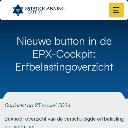
Nieuwe button in de
EPX-Cockpit:
Erfbelastingoverzicht
Geplaatst op 23 januari 2024
Beknopt overzicht van de verschuldigde erfbelasting
per verkrijger