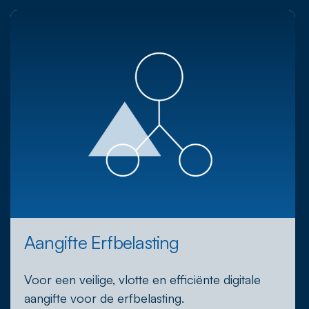
Aangifte Erfbelasting
Voor een veilige, vlotte en efficiënte digitale
aangifte voor de erfbelasting.