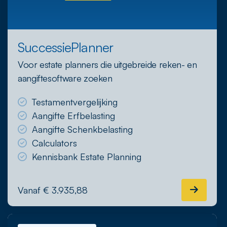
SuccessiePlanner
Voor estate planners die uitgebreide reken- en
aangiftesoftware zoeken
Testamentvergelijking
Aangifte Erfbelasting
Aangifte Schenkbelasting
Calculators
Kennisbank Estate Planning
Vanaf € 3.935,88