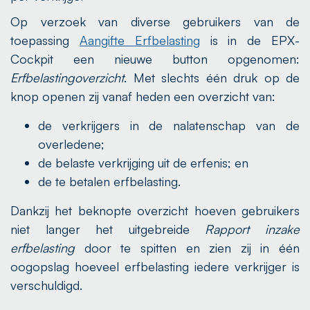
Op verzoek van diverse gebruikers van de
toepassing
Aangifte Erfbelasting
is in de EPX-
Cockpit een nieuwe button opgenomen:
Erfbelastingoverzicht
. Met slechts één druk op de
knop openen zij vanaf heden een overzicht van:
de verkrijgers in de nalatenschap van de
overledene;
de belaste verkrijging uit de erfenis; en
de te betalen erfbelasting.
Dankzij het beknopte overzicht hoeven gebruikers
niet langer het uitgebreide
Rapport inzake
erfbelasting
door te spitten en zien zij in één
oogopslag hoeveel erfbelasting iedere verkrijger is
verschuldigd.