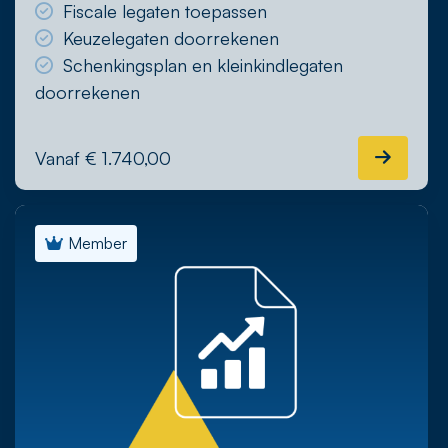
Fiscale legaten toepassen
Keuzelegaten doorrekenen
Schenkingsplan en kleinkindlegaten
doorrekenen
Vanaf € 1.740,00
Member