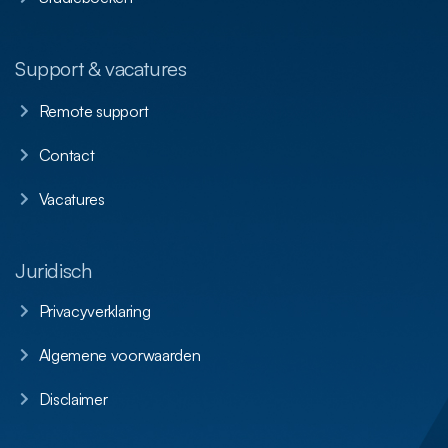
Support & vacatures
Remote support
Contact
Vacatures
Juridisch
Privacyverklaring
Algemene voorwaarden
Disclaimer