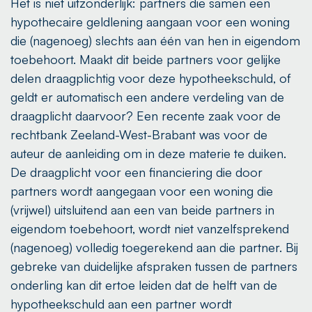
Het is niet uitzonderlijk: partners die samen een
hypothecaire geldlening aangaan voor een woning
die (nagenoeg) slechts aan één van hen in eigendom
toebehoort. Maakt dit beide partners voor gelijke
delen draagplichtig voor deze hypotheekschuld, of
geldt er automatisch een andere verdeling van de
draagplicht daarvoor? Een recente zaak voor de
rechtbank Zeeland-West-Brabant was voor de
auteur de aanleiding om in deze materie te duiken.
De draagplicht voor een financiering die door
partners wordt aangegaan voor een woning die
(vrijwel) uitsluitend aan een van beide partners in
eigendom toebehoort, wordt niet vanzelfsprekend
(nagenoeg) volledig toegerekend aan die partner. Bij
gebreke van duidelijke afspraken tussen de partners
onderling kan dit ertoe leiden dat de helft van de
hypotheekschuld aan een partner wordt