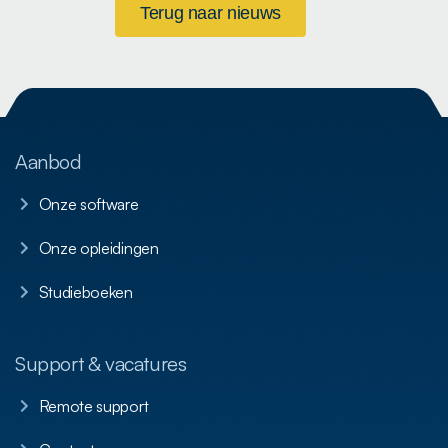
Terug naar nieuws
Aanbod
Onze software
Onze opleidingen
Studieboeken
Support & vacatures
Remote support