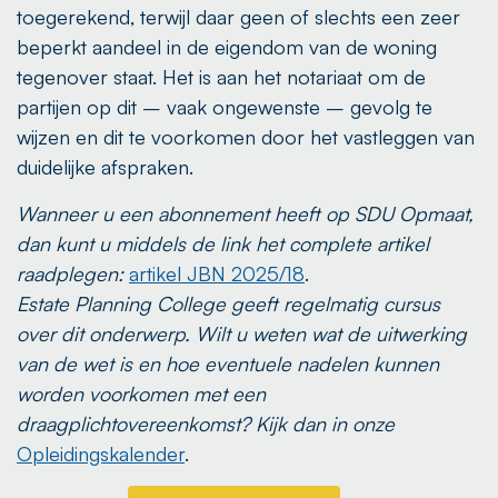
toegerekend, terwijl daar geen of slechts een zeer
beperkt aandeel in de eigendom van de woning
tegenover staat. Het is aan het notariaat om de
partijen op dit – vaak ongewenste – gevolg te
wijzen en dit te voorkomen door het vastleggen van
duidelijke afspraken.
Wanneer u een abonnement heeft op SDU Opmaat,
dan kunt u middels de link het complete artikel
raadplegen:
artikel JBN 2025/18
.
Estate Planning College geeft regelmatig cursus
over dit onderwerp. Wilt u weten wat de uitwerking
van de wet is en hoe eventuele nadelen kunnen
worden voorkomen met een
draagplichtovereenkomst? Kijk dan in onze
Opleidingskalender
.