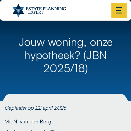
Jouw woning, onze
hypotheek? (JBN
2025/18)
Geplaatst op 22 april 2025
Mr. N. van den Berg